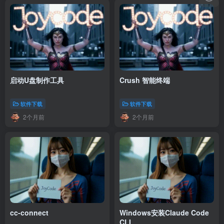
启动U盘制作工具
Crush 智能终端
软件下载
软件下载
2个月前
2个月前
cc-connect
Windows安装Claude Code
CLI