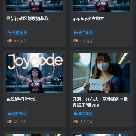
最新行政区划数据获取
goploy发布脚本
应用技巧
应用技巧
3个月前
3个月前
在线解析IP地址
开源、分布式、高性能的向量
数据库Milvus
编程开发
编程开发
3个月前
3个月前