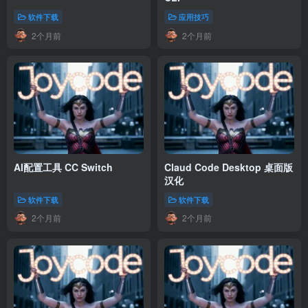
软件下载
应用技巧
2个月前
2个月前
AI配置工具 CC Switch
Claud Code Desktop 桌面版
汉化
软件下载
软件下载
2个月前
2个月前