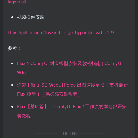
tagger.git
视频插件安装：
https://github.com/licyk/sd_forge_hypertile_svd_z123
参考：
Flux.1 ComfyUI 对应模型安装及教程指南 | ComfyUI
Wiki
炸裂！新版 SD WebUI Forge 出图速度更快！支持最新
Flux 模型！（保姆级安装教程）
Flux【基础篇】：ComfyUI Flux.1工作流的本地部署安
装教程
THE END