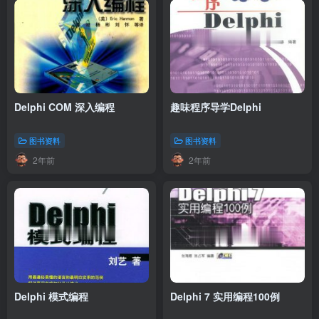
Delphi COM 深入编程
趣味程序导学Delphi
图书资料
图书资料
2年前
2年前
Delphi 模式编程
Delphi 7 实用编程100例