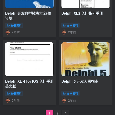
Delphi 开发典型模块大全(修
Delphi XE2 入门指引手册
订版)
图书资料
图书资料
2年前
2年前
Delphi XE 4 for IOS 入门手册
Delphi 5 开发人员指南
英文版
图书资料
图书资料
2年前
2年前
1
2