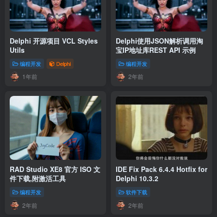
Delphi 开源项目 VCL Styles
Delphi使用JSON解析调用淘
Utils
宝IP地址库REST API 示例
编程开发
Delphi
编程开发
1年前
2年前
RAD Studio XE8 官方 ISO 文
IDE Fix Pack 6.4.4 Hotfix for
件下载,附激活工具
Delphi 10.3.2
编程开发
软件下载
2年前
2年前