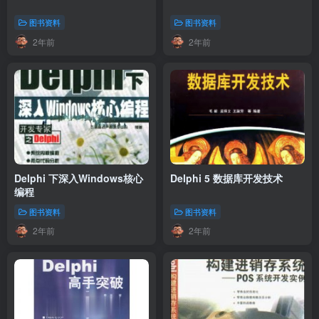
图书资料
图书资料
2年前
2年前
Delphi 下深入Windows核心
Delphi 5 数据库开发技术
编程
图书资料
图书资料
2年前
2年前