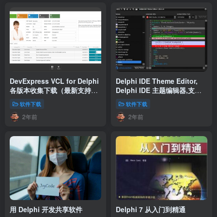
DevExpress VCL for Delphi
Delphi IDE Theme Editor,
各版本收集下载（最新支持
Delphi IDE 主题编辑器,支持
Delphi 10.3 RIO）
D7~Rad Studio 10.3 RIO及
软件下载
软件下载
Lazarus
2年前
2年前
用 Delphi 开发共享软件
Delphi 7 从入门到精通