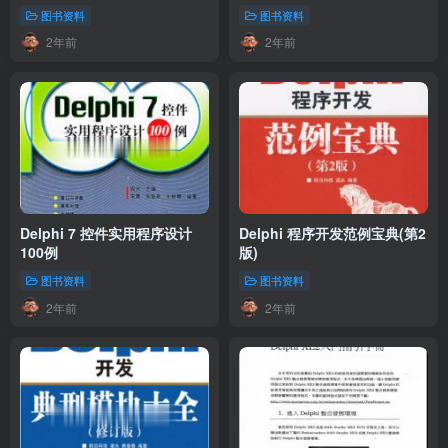
图书资料
图书资料
2年前
2年前
Delphi 7 控件实用程序设计
Delphi 程序开发范例宝典(第2
100例
版)
图书资料
图书资料
2年前
2年前