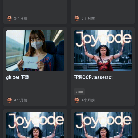
3个月前
3个月前
git xet 下载
开源OCR:tesseract
# ocr
4个月前
4个月前