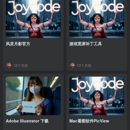
风灵月影官方
游戏宽屏补丁工具
12个月前
12个月前
Adobe Illustrator 下载
Mac看图软件PicView