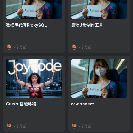
数据库代理ProxySQL
启动U盘制作工具
2个月前
2个月前
Crush 智能终端
cc-connect
2个月前
2个月前