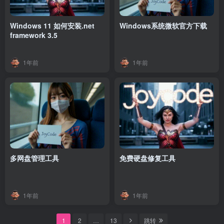
Windows 11 如何安装.net
Windows系统微软官方下载
framework 3.5
1年前
1年前
多网盘管理工具
免费硬盘修复工具
1年前
1年前
1
2
…
13
跳转