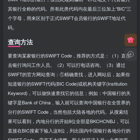
其银行全称的代码。所有此类代码均在最后三位加上“BIC”三
个字母，用来区别于正式SWIFT会员银行的SWIFT地址代
码。
查询方法
要查询某家银行的SWIFT Code，推荐的方式是：（1）直接
去银行询问工作人员。（2）可以打电话咨询。（3）通过
SWIFT的官方网站查询：①精确查找，进入网站后，如果你
知道银行的SWIFT代码(BIC Code)或机构关键字(Institution
Keyword)，可以做快速查找它的信息；例如：中国银行的关
键字是Bank of China，输入就可以查询中国银行在全世界的
分行的SWIFT Code，当然包括大陆各地的代码。从搜索结
果可以看到，内地分行的开始8位全部是BKCHCNBJ，可以
直接在BIC搜索下输入这8位，列出国内中国银行各地分行的
SWIFT Code。②若不太清楚，那么就可进入另一个查询页