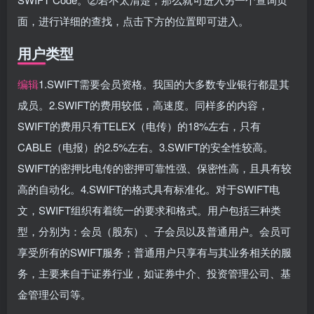
面，进行详细的查找，点击下方的位置即可进入。
用户类型
编辑
1.SWIFT需要会员资格。我国的大多数专业银行都是其
成员。2.SWIFT的费用较低，高速度。同样多的内容，
SWIFT的费用只有TELEX（电传）的18%左右，只有
CABLE（电报）的2.5%左右。3.SWIFT的安全性较高。
SWIFT的密押比电传的密押可靠性强、保密性高，且具有较
高的自动化。4.SWIFT的格式具有标准化。对于SWIFT电
文，SWIFT组织有着统一的要求和格式。用户包括三种类
型，分别为：会员（股东）、子会员以及普通用户。会员可
享受所有的SWIFT服务；普通用户只享有与其业务相关的服
务，主要来自于证券行业，如证券中介、投资管理公司、基
金管理公司等。