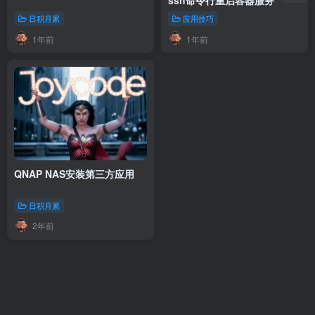
ssh命令行重启容器服务
日积月累
应用技巧
1年前
1年前
QNAP NAS安装第三方应用
日积月累
2年前