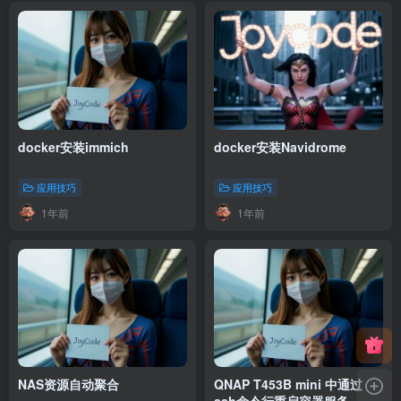
docker安装immich
docker安装Navidrome
应用技巧
应用技巧
1年前
1年前
NAS资源自动聚合
QNAP T453B mini 中通过