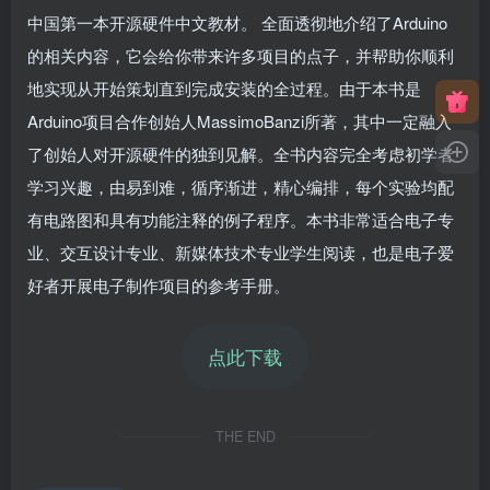
中国第一本开源硬件中文教材。 全面透彻地介绍了Arduino
的相关内容，它会给你带来许多项目的点子，并帮助你顺利
地实现从开始策划直到完成安装的全过程。由于本书是
Arduino项目合作创始人MassimoBanzi所著，其中一定融入
了创始人对开源硬件的独到见解。全书内容完全考虑初学者
学习兴趣，由易到难，循序渐进，精心编排，每个实验均配
有电路图和具有功能注释的例子程序。本书非常适合电子专
业、交互设计专业、新媒体技术专业学生阅读，也是电子爱
好者开展电子制作项目的参考手册。
点此下载
THE END