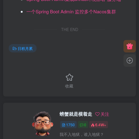
一个Spring Boot Admin 监控多个Nacos集群
THE END
日积月累
收藏
螃蟹就是横着走
关注
1750
0
6.4W+
我不入地狱，谁入地狱？