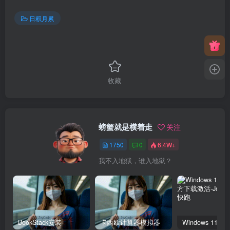
日积月累
收藏
螃蟹就是横着走
关注
1750
0
6.4W+
我不入地狱，谁入地狱？
BookStack安装
卡西欧计算器模拟器