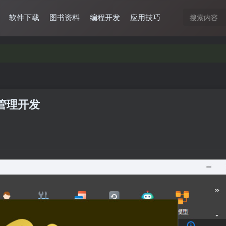
软件下载
图书资料
编程开发
应用技巧
据库管理开发