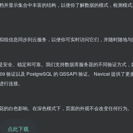
分析文档并显示集合中丰富的结构，以便你了解数据的模式，检测模
拟组信息同步到云服务，以便你可实时访问它们，并随时随地与
都是安全、稳定和可靠。我们支持数据库服务器的不同验证方式，如 
X.509 验证以及 PostgreSQL 的 GSSAPI 验证。 Navicat 提供
进行连接。
花的白色影响。在深色模式下，页面的外观不会改变任何行为。
点此下载