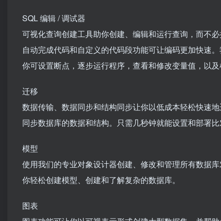
SQL 编辑 / 调试器
可视化查询创建工具助你创建、编辑和运行查询，而不必
自动完成代码和自定义的代码段功能可让编码更加快速。我们的
你可设置断点，逐步运行程序，查看和修改变量值，以及
迁移
数据传输、数据同步和结构同步让你以低成本轻松快速地
同步数据库的数据和结构。只需几秒钟就能设置和部署比
模型
使用我们的专业对象设计器创建、修改和管理所有数据库
你轻松创建模型、创建和了解复杂的数据库。
图表