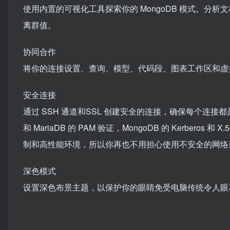
使用内置的可视化工具探索你的 MongoDB 模式。
离群值。
协同合作
将你的连接设置、查询、模型、代码段、图表工作区和虚
安全连接
通过 SSH 通道和SSL 创建安全的连接，确保每个连接
和 MariaDB 的 PAM 验证，MongoDB 的 Kerberos 和 
制和高性能环境，所以你再也不用担心使用不安全的网络
深色模式
设置深色布景主题，以保护你的眼睛免受电脑传统令人眼