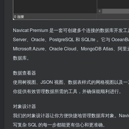
Navicat Premium 是一套可创建多个连接的数据库开发
Server、Oracle、PostgreSQL 和 SQLite 。它与 Ocean
Microsoft Azure、Oracle Cloud、Mongo
数据库。
数据查看器
使用树视图、JSON 视图、数据表样式的网格视图以及一系
你提供有效管理数据所需的工具，并确保能顺利进行。
对象设计器
我们的对象设计器让你方便快捷地管理数据库对象。Navi
写复杂 SQL 的每一步都能更有信心和更准确。