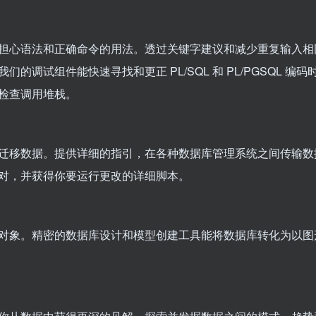
担心语法和正确命令的用法。透过关键字建议和减少重复输入相
调试组件能快速寻找和更正 PL/SQL 和 PL/PGSQL 编码
检查调用堆栈。
迁移数据。提供详细的指引，在各种数据库管理系统之间传输数
对，并获得你要运行更改的详细脚本。
对象。精密的数据库设计和模型创建工具能将数据库转化为以图