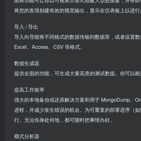
图表功能可让你以可视表示形式创建大型数据集，并帮助
将您的发现创建有效的视觉输出，显示在仪表板上以进行
导入 / 导出
导入向导能将不同格式的数据传输到数据库，或者设置数据
Excel、Access、CSV 等格式。
数据生成器
提供全面的功能，可生成大量高质的测试数据。你可以根
提高工作效率
强大的本地备份或还原解决方案和用于 MongoDump、Ora
进程，并减少发生错误的机会。为可重复的部署进序（如数据
行。无论你身处何地，都可随时把事情办好。
模式分析器