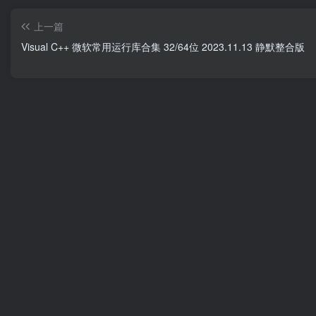
上一篇
Visual C++ 微软常用运行库合集 32/64位 2023.11.13 静默整合版