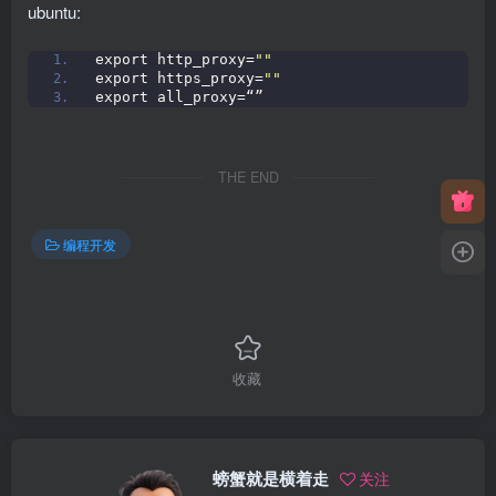
ubuntu:
export http_proxy=
""
export https_proxy=
""
export all_proxy=“”
THE END
编程开发
收藏
螃蟹就是横着走
关注