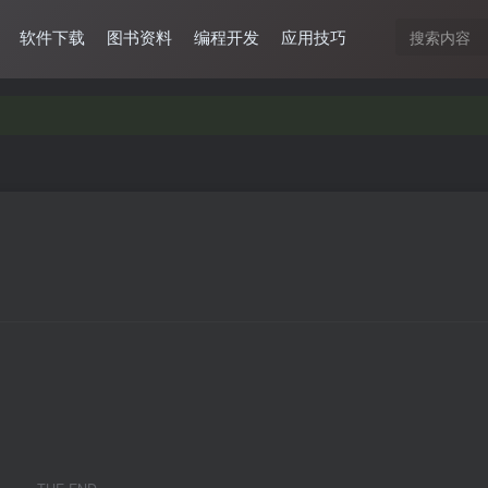
软件下载
图书资料
编程开发
应用技巧