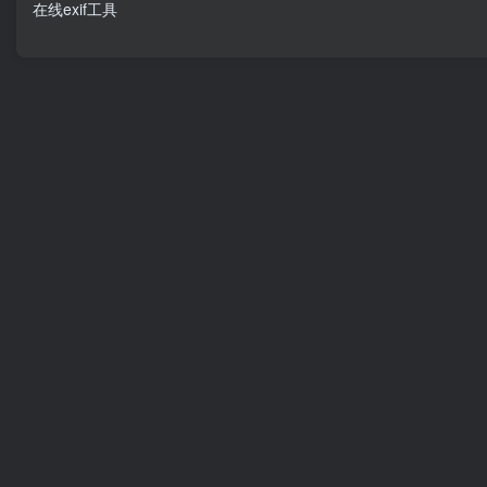
在线exif工具