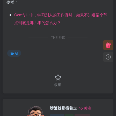
参考：
ComfyUI中，学习别人的工作流时，如果不知道某个节
点到底是哪儿来的怎么办？
THE END
AI
收藏
螃蟹就是横着走
关注