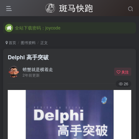
全站下载密码：joycode
全站下载密码：joycode
全站下载密码：joycode
首页
图书资料
正文
Delphi 高手突破
螃蟹就是横着走
关注
2年前更新
26