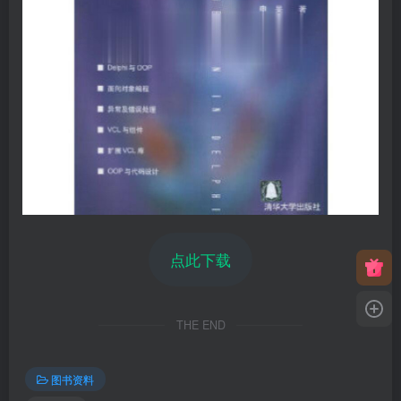
点此下载
THE END
图书资料