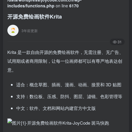
includes/functions.php
on line
6170
开源免费绘画软件Krita
3年前更新
31
Krita 是一款自由开源的免费绘画软件，无需注册、无广告、
试用期或者商用限制，让每一位画师都可以有尊严地表达创
意。
适合：概念草图、插画、漫画、动画、接景和 3D 贴图
支持：数位板、压感、防抖、图层、滤镜、色彩管理等
中文：软件、文档和网站内建官方中文版