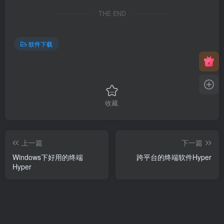
THE END
软件下载
收藏
上一篇
下一篇
Windows下好用的终端
跨平台的终端软件Hyper
Hyper