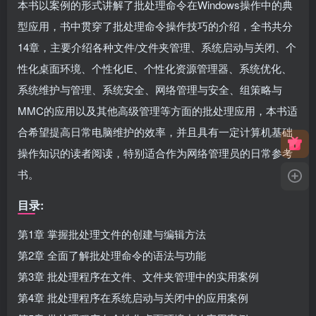
本书以案例的形式讲解了批处理命令在Windows操作中的典
型应用，书中贯穿了批处理命令操作技巧的介绍，全书共分
14章，主要介绍各种文件/文件夹管理、系统启动与关闭、个
性化桌面环境、个性化IE、个性化资源管理器、系统优化、
系统维护与管理、系统安全、网络管理与安全、组策略与
MMC的应用以及其他高级管理等方面的批处理应用，本书适
合希望提高日常电脑维护的效率，并且具有一定计算机基础
操作知识的读者阅读，特别适合作为网络管理员的日常参考
书。
目录:
第1章 掌握批处理文件的创建与编辑方法
第2章 全面了解批处理命令的语法与功能
第3章 批处理程序在文件、文件夹管理中的实用案例
第4章 批处理程序在系统启动与关闭中的应用案例