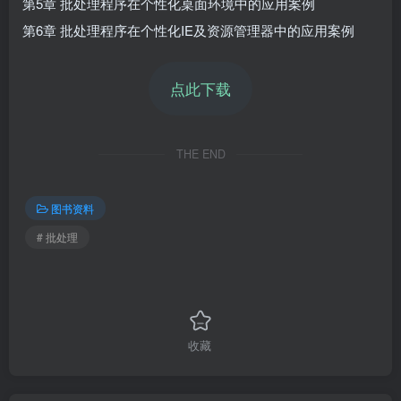
第5章 批处理程序在个性化桌面环境中的应用案例
第6章 批处理程序在个性化IE及资源管理器中的应用案例
点此下载
THE END
图书资料
# 批处理
收藏