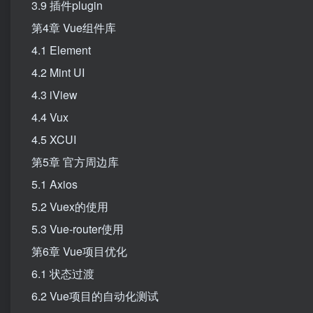
3.9 插件plugin
第4章 Vue组件库
4.1 Element
4.2 Mint UI
4.3 iView
4.4 Vux
4.5 XCUI
第5章 官方周边库
5.1 Axios
5.2 Vuex的使用
5.3 Vue-router使用
第6章 Vue项目优化
6.1 状态过渡
6.2 Vue项目的自动化测试