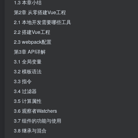
1.3 本章小结
第2章 从零搭建Vue工程
2.1 本地开发需要哪些工具
2.2 搭建Vue工程
2.3 webpack配置
第3章 API详解
3.1 全局变量
3.2 模板语法
3.3 指令
3.4 过滤器
3.5 计算属性
3.6 观察者Watchers
3.7 组件的功能与使用
3.8 继承与混合