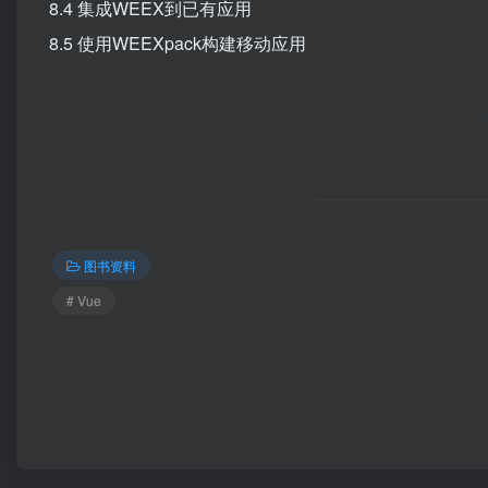
8.4 集成WEEX到已有应用
8.5 使用WEEXpack构建移动应用
图书资料
# Vue