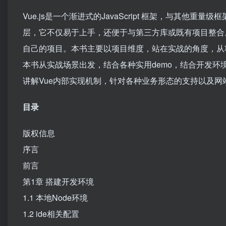
Vue.js是一个渐进式的JavaScript 框架，与其他
层，它不仅易于上手，还便于与第三方库或既有项目整合。
自己的项目。本书主要以项目维度，站在实战的角度，从项
本书从实战场景出发，结合各种实用demo，结合开发环境
讲解Vue内部实现机制，针对各种业务形态的支持以及网
目录
版权信息
序言
前言
第1章 搭建开发环境
1.1 本地Node环境
1.2 ide相关配置