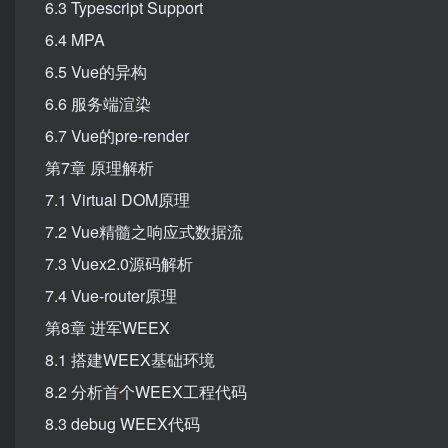
6.3 Typescript Support
6.4 MPA
6.5 Vue的异构
6.6 服务端渲染
6.7 Vue的pre-render
第7章 原理解析
7.1 Virtual DOM原理
7.2 Vue精髓之响应式数据流
7.3 Vuex2.0源码解析
7.4 Vue-router原理
第8章 进军WEEX
8.1 搭建WEEX基础环境
8.2 分析首个WEEX工程代码
8.3 debug WEEX代码