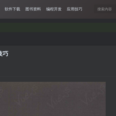
软件下载
图书资料
编程开发
应用技巧
技巧