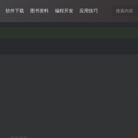
软件下载
图书资料
编程开发
应用技巧