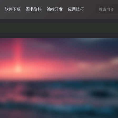
软件下载
图书资料
编程开发
应用技巧