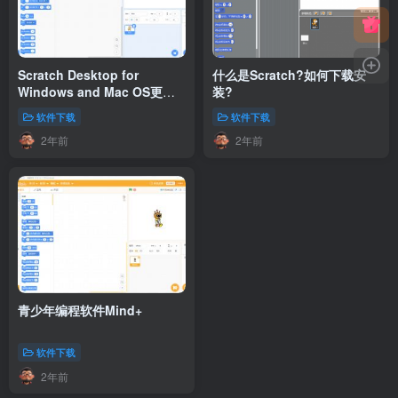
Scratch Desktop for
什么是Scratch?如何下载安
Windows and Mac OS更新
装?
3.29.1
软件下载
软件下载
2年前
2年前
青少年编程软件Mind+
软件下载
2年前