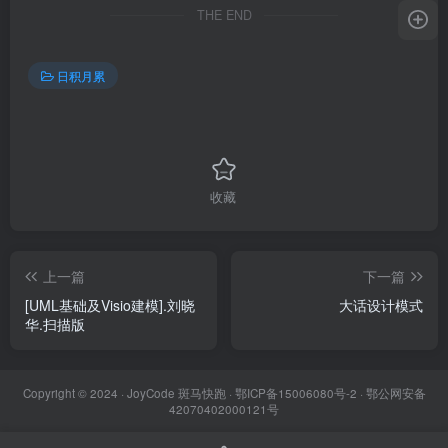
THE END
日积月累
收藏
上一篇
下一篇
[UML基础及Visio建模].刘晓
大话设计模式
华.扫描版
Copyright © 2024 ·
JoyCode 斑马快跑
· 鄂ICP备15006080号-2 · 鄂公网安备
42070402000121号