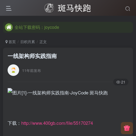
全站下载密码：joycode
全站下载密码：joycode
全站下载密码：joycode
首页
日积月累
正文
一线架构师实践指南
11年前发布
21
下载：
http://www.400gb.com/file/55170274