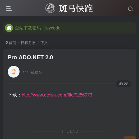
全站下载密码：joycode
全站下载密码：joycode
全站下载密码：joycode
首页
日积月累
正文
Pro ADO.NET 2.0
11年前发布
22
下载：
http://www.ctdisk.com/file/9286073
THE END