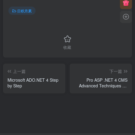
日积月累
收藏
上一篇
下一篇
Microsoft ADO.NET 4 Step
Pro ASP .NET 4 CMS
by Step
Advanced Techniques for
C#