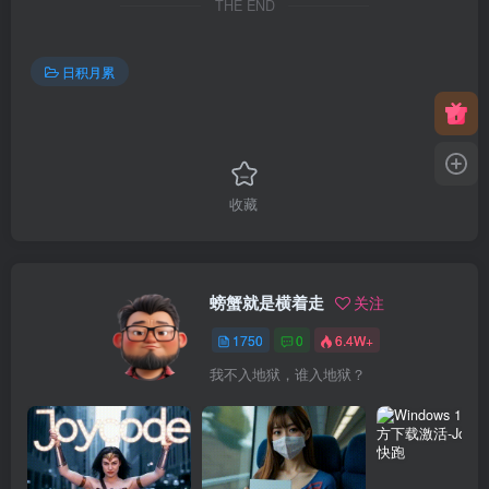
THE END
日积月累
收藏
螃蟹就是横着走
关注
1750
0
6.4W+
我不入地狱，谁入地狱？