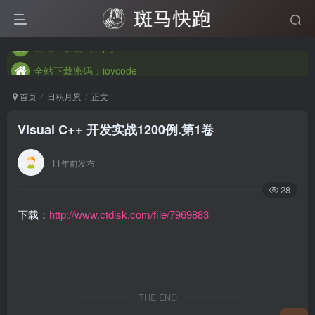
全站下载密码：joycode
全站下载密码：joycode
全站下载密码：joycode
首页
日积月累
正文
Visual C++ 开发实战1200例.第1卷
11年前发布
28
下载：
http://www.ctdisk.com/file/7969883
THE END