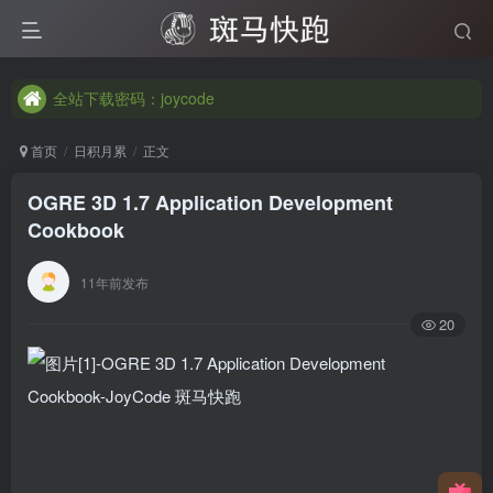
全站下载密码：joycode
全站下载密码：joycode
全站下载密码：joycode
首页
日积月累
正文
OGRE 3D 1.7 Application Development
Cookbook
11年前发布
20