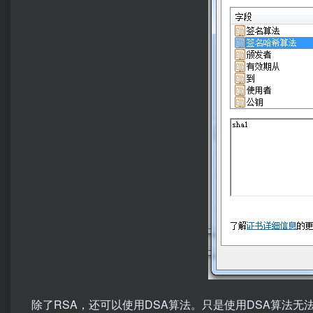
除了RSA，还可以使用DSA算法。只是使用DSA算法