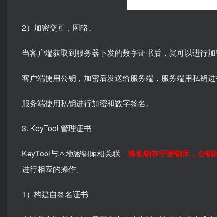
2）加密交互，图略。
当客户端获取到服务器下发的数字证书后，就可以进行加
客户端使用公钥，加密后发送给服务端，服务端用私钥进
服务端使用私钥进行加密和数字签名。
3. KeyTool 管理证书
KeyTool与本地密钥库相关联，
将私钥存于密钥库，公钥
进行相应的操作。
1）构建自签名证书