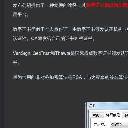
发布公钥提供了一种简便的途径，其
数字证书则成为加密
用平台。
数字证书类似于个人身份证，由数字证书颁发认证机构（Certif
认证性。CA颁发给自己的证书叫根证书。
VeriSign, GeoTrust和Thawte是国际权威数字
书。
最为常用的非对称加密算法是RSA，与之配套的签名算法是SH