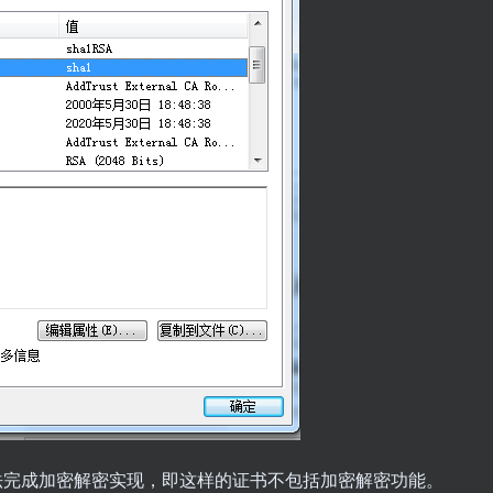
无法完成加密解密实现，即这样的证书不包括加密解密功能。