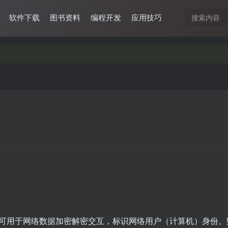
软件下载
图书资料
编程开发
应用技巧
可用于网络数据加密解密交互，标识网络用户（计算机）身份。