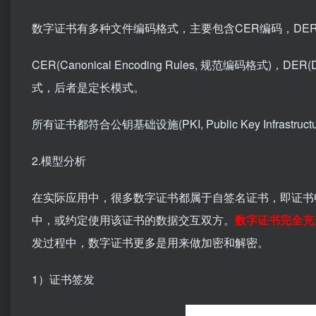
数字证书有多种文件编码格式，主要包含CER编码，DE
CER(Canonical Encoding Rules, 规范编码格式)，D
式，后者是定长模式。
所有证书都符合公钥基础设施(PKI, Public Key Infrastruc
2.模型分析
在实际应用中，很多数字证书都属于自签名证书，即证书
中，或约定使用该证书的数据交互双方。
数字证书完全充
发过程中，数字证书更多是用来做加密和解密。
1）证书签发