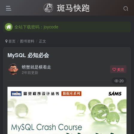
全站下载密码：joycode
全站下载密码：joycode
全站下载密码：joycode
首页
图书资料
正文
MySQL 必知必会
螃蟹就是横着走
关注
2年前更新
20