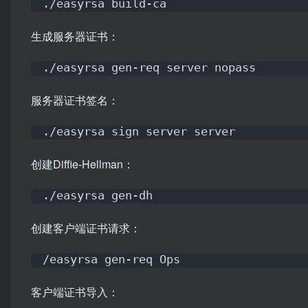
./easyrsa build-ca
生成服务器证书：
./easyrsa gen-req server nopass
服务器证书签名：
./easyrsa sign server server
创建Diffie-Hellman：
./easyrsa gen-dh
创建客户端证书请求：
/easyrsa gen-req Ops
客户端证书导入：