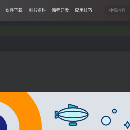
软件下载
图书资料
编程开发
应用技巧