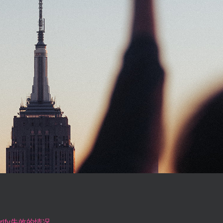
rify失效的情况