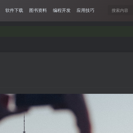
软件下载
图书资料
编程开发
应用技巧