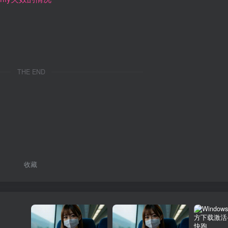
THE END
收藏