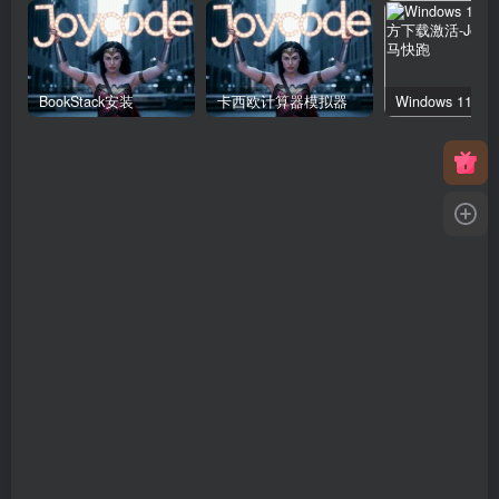
BookStack安装
卡西欧计算器模拟器