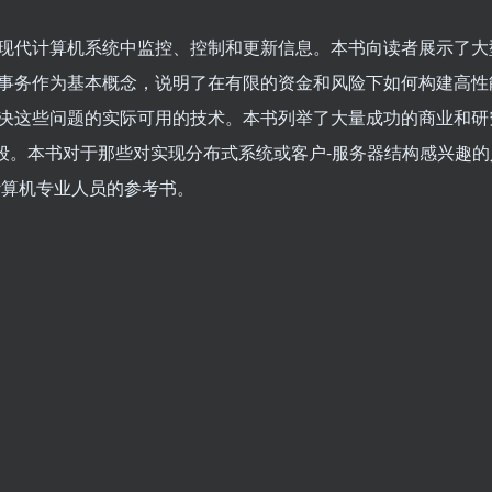
代计算机系统中监控、控制和更新信息。本书向读者展示了大
事务作为基本概念，说明了在有限的资金和风险下如何构建高性
决这些问题的实际可用的技术。本书列举了大量成功的商业和研
段。本书对于那些对实现分布式系统或客户-服务器结构感兴趣的
计算机专业人员的参考书。