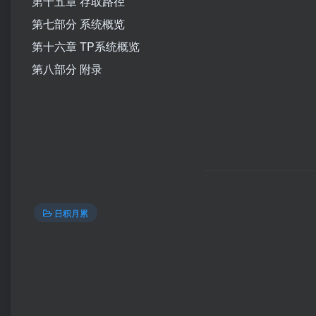
第十五章 存取路径
第七部分 系统概览
第十六章 TP系统概览
第八部分 附录
日积月累