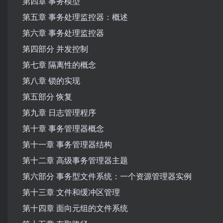
第四章 事务模型
第五章 事务处理监控器：概述
第六章 事务处理监控器
第四部分 并发控制
第七章 隔离性的概念
第八章 锁的实现
第五部分 恢复
第九章 日志管理程序
第十章 事务管理器概念
第十一章 事务管理器结构
第十二章 高级事务管理器主题
第六部分 事务型文件系统：一个资源管理器实例
第十三章 文件和缓冲区管理
第十四章 面向元组的文件系统