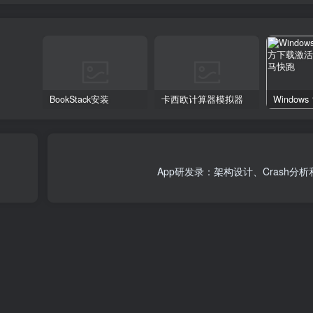
BookStack安装
卡西欧计算器模拟器
App研发录：架构设计、Crash分