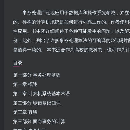
事务处理广泛地应用于数据库和操作系统领域，并在现
的、异构的计算机系统是如何进行可靠工作的。作者使用
性应用。书中还详细阐述了各种可能发生的问题，以及解
例，此外，列出了许多事务处理算法的可编译的C代码片
是值得一读的。 本书适合作为高校的教科书，也可作为
目录
第一部分 事务处理基础
第一章 概述
第二章 计算机系统基本术语
第二部分 容错基础知识
第三章 容错
第三部分 面向事务的计算