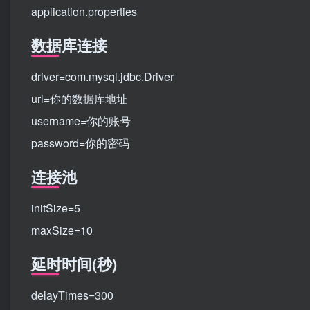
application.properties
数据库连接
driver=com.mysql.jdbc.Driver
url=你的数据库地址
username=你的账号
password=你的密码
连接池
initSize=5
maxSize=10
延时时间(秒)
delayTimes=300