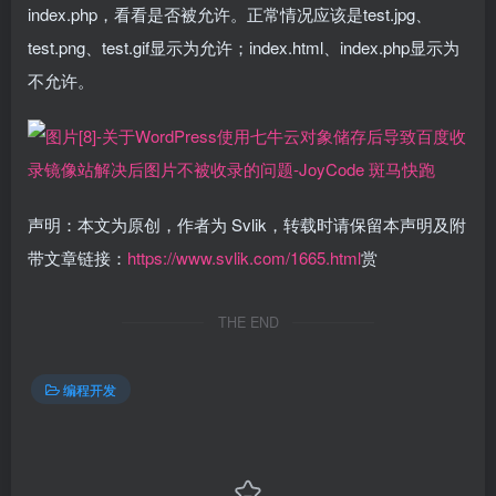
index.php，看看是否被允许。正常情况应该是test.jpg、
test.png、test.gif显示为允许；index.html、index.php显示为
不允许。
声明：本文为原创，作者为 Svlik，转载时请保留本声明及附
带文章链接：
https://www.svlik.com/1665.html
赏
THE END
编程开发