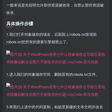
一般来说是先指明允许那些资源被收录，在禁止那些资源被
收录。
具体操作步骤
1.我们打开对象储存的域名，后面跟上/robots.txt发现前
robots.txt把所有的搜索引擎都禁止了。
1.进入我们的对象储存空间，删除原有的robots.txt文件。
3.将我们上述中的代码复制，粘贴至新建的文本文档并改名