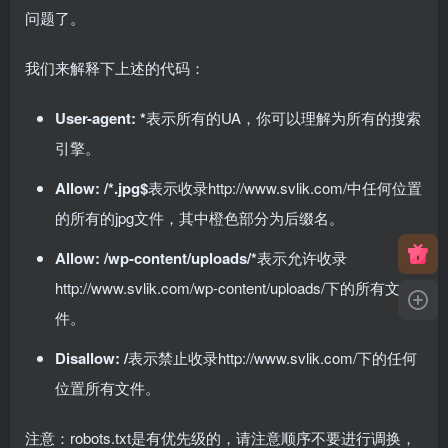
问题了。
我们来解释下上述的代码：
User-agent: *
表示所有的UA，你可以理解为所有的搜索
引擎。
Allow: /*.jpg$
表示收录http://www.svlik.com/中任何位置
的所有的jpg文件，其中橙色部分为后缀名。
Allow: /wp-content/uploads/*
表示允许收录
http://www.svlik.com/wp-content/uploads/下的所有文
件。
Disallow: /
表示禁止收录http://www.svlik.com/下的任何
位置所有文件。
注意：robots.txt是有优先级的，请注意顺序不要进行调换，