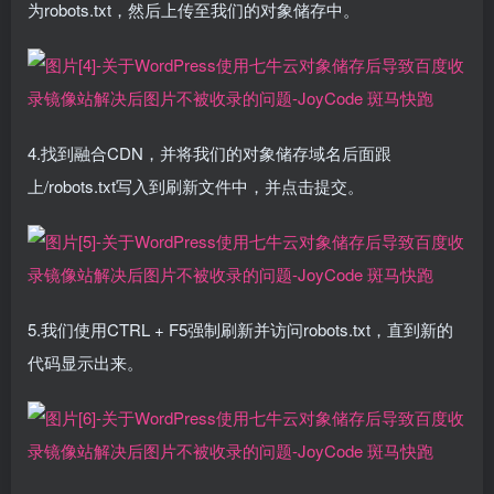
为robots.txt，然后上传至我们的对象储存中。
4.找到融合CDN，并将我们的对象储存域名后面跟
上/robots.txt写入到刷新文件中，并点击提交。
5.我们使用CTRL + F5强制刷新并访问robots.txt，直到新的
代码显示出来。