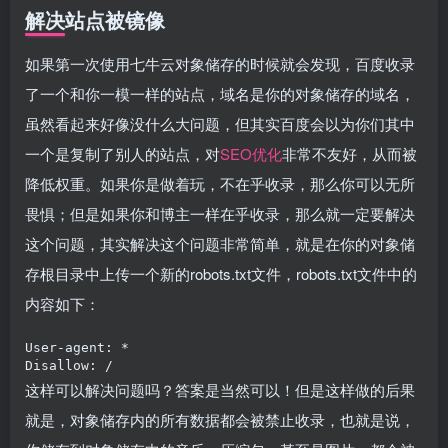
解决站点被镜像
如果第一次使用七牛云对象储存的时候就会发现，百度收录
了一个和你一模一样的站点，域名是你的对象储存的域名，
虽然看起来好像没什么大问题，但其实百度会以为你们其中
一个是复制了别人的站点，对
SEO
优化
非常不友好，从而被
降低权重。如果你是做着玩，不在乎收录，那么你可以无所
畏惧；但是如果你和博主一样在乎收录，那么就一定要解决
这个问题，其实解决这个问题非常简单，就是在你的对象储
存根目录中上传一个新的robots.txt文件，robots.txt文件中的
内容如下：
User-agent: *

Disallow: /
这样可以解决问题吗？答案是当然可以！但是这样做的后果
就是，对象储存内的所有数据都会被禁止收录，也就是说，