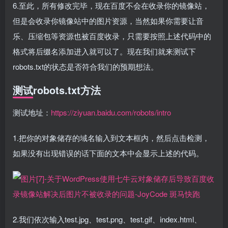
6.至此，所有修改完毕，现在百度不会在收录你的镜像站，
但是会收录你镜像站中的图片资源，当然如果你需要让音
乐、压缩包等资源也被百度收录，只需要按照上述代码中的
格式将后缀名添加进入就可以了。现在我们就来测试下
robots.txt的状态是否符合我们的预期想法。
测试robots.txt方法
测试地址：
https://ziyuan.baidu.com/robots/intro
1.把你的对象储存的域名输入到文本框内，然后点击检测，
如果没有出现错误的话下面的文本中会显示上述的代码。
2.我们依次输入test.jpg、test.png、test.gif、index.html、