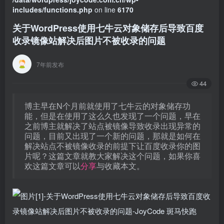
includes/functions.php
on line
6170
关于WordPress使用七牛云对象储存后导致百度
收录镜像站解决后图片不被收录的问题
7年前发布
44
博主早在N个月前就使用了七牛云的对象储存功
能，但是在使用了这么久也发现了一个问题，早在
之前博主就解决了站点被镜像导致收录出现异常的
问题，目前又出现了一个新的问题，那就是如何在
解决站点不被镜像收录的前提下让百度收录你的图
片呢？这篇文章就教大家解决这个问题，如果你喜
欢这篇文章可以
分享
与收藏本文。