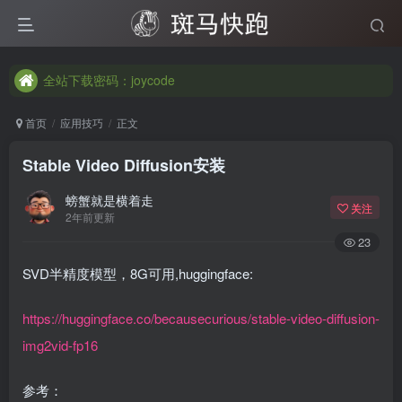
全站下载密码：joycode
全站下载密码：joycode
全站下载密码：joycode
首页
应用技巧
正文
Stable Video Diffusion安装
螃蟹就是横着走
关注
2年前更新
23
SVD半精度模型，8G可用,huggingface:
https://huggingface.co/becausecurious/stable-video-diffusion-
img2vid-fp16
参考：