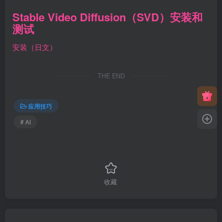
Stable Video Diffusion（SVD）安装和
测试
安装（日文）
THE END
应用技巧
# AI
收藏