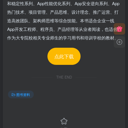
和稳定性系列、App性能优化系列、App安全逆向系列、App
热门技术、项目管理、产品思维、设计理念、推广运营、打
造高效团队、架构师思维等综合技能。本书适合企业一线
App开发工程师、程序员、产品经理等从业者阅读，也适合
作为大专院校相关专业师生的学习用书和培训学校的教材。
点此下载
THE END
图书资料