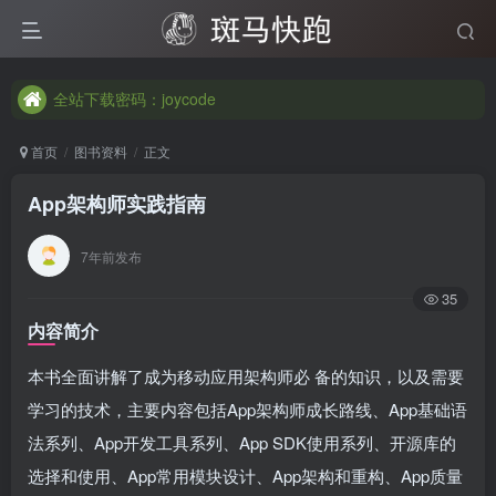
全站下载密码：joycode
全站下载密码：joycode
全站下载密码：joycode
首页
图书资料
正文
App架构师实践指南
7年前发布
35
内容简介
本书全面讲解了成为移动应用架构师必 备的知识，以及需要
学习的技术，主要内容包括App架构师成长路线、App基础语
法系列、App开发工具系列、App SDK使用系列、开源库的
选择和使用、App常用模块设计、App架构和重构、App质量