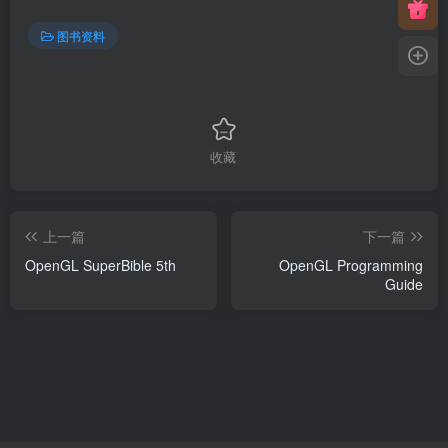
图书资料
收藏
上一篇
下一篇
OpenGL SuperBible 5th
OpenGL Programming
Guide