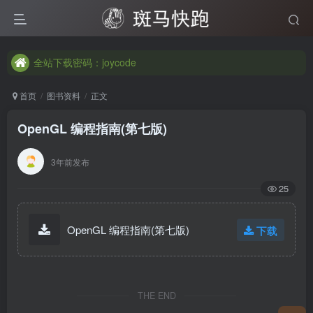
全站下载密码：joycode
全站下载密码：joycode
全站下载密码：joycode
首页
图书资料
正文
OpenGL 编程指南(第七版)
3年前发布
25
OpenGL 编程指南(第七版)
下载
THE END