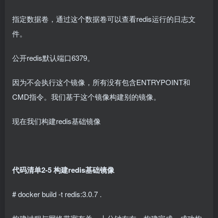
指定数据卷，通过这个数据卷可以查看redis运行的日志文
件。
公开redis默认端口6379。
因为不会执行这个镜像，所有没有包含ENTRYPOINT和
CMD指令。我们基于这个镜像构建别的镜像。
现在我们构建redis基础镜像
代码清单2-5 构建redis基础镜像
# docker build -t redis:3.0.7 .