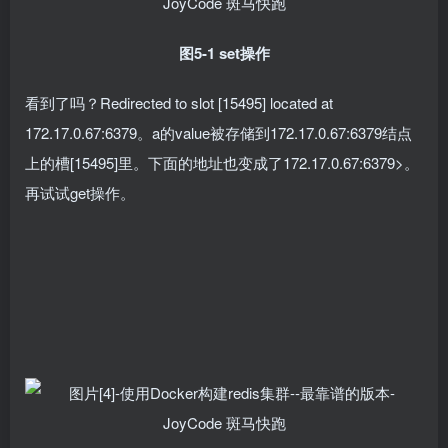
图5-1 set操作
看到了吗？Redirected to slot [15495] located at
172.17.0.67:6379。a的value被存储到172.17.0.67:6379结点
上的槽[15495]里。下面的地址也变成了172.17.0.67:6379>。
再试试get操作。