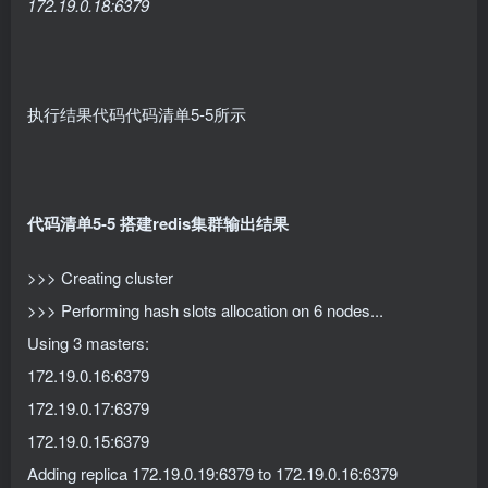
172.19.0.18:6379
执行结果代码代码清单5-5所示
代码清单5-5 搭建redis集群输出结果
>>> Creating cluster
>>> Performing hash slots allocation on 6 nodes...
Using 3 masters:
172.19.0.16:6379
172.19.0.17:6379
172.19.0.15:6379
Adding replica 172.19.0.19:6379 to 172.19.0.16:6379