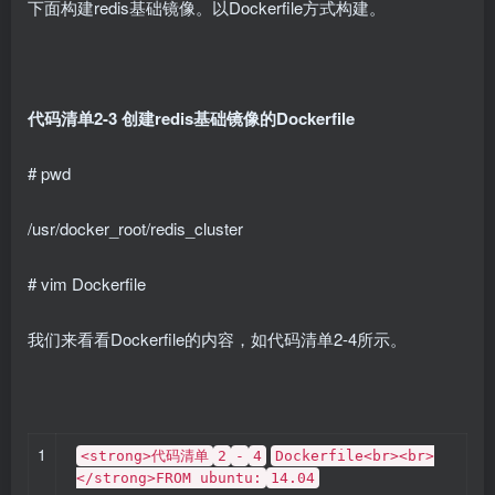
下面构建redis基础镜像。以Dockerfile方式构建。
代码清单2-3 创建redis基础镜像的Dockerfile
# pwd
/usr/docker_root/redis_cluster
# vim Dockerfile
我们来看看Dockerfile的内容，如代码清单2-4所示。
1
<strong>代码清单
2
-
4
Dockerfile<br><br>
</strong>FROM ubuntu:
14.04