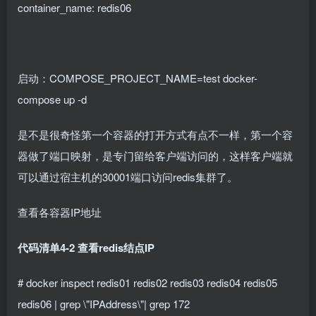
container_name: redis06
启动：COMPOSE_PROJECT_NAME=test docker-
compose up -d
是不是很奇怪第一个容器的打开方式有点不一样，第一个容
器做了端口映射，是专门留给客户端访问的，这样客户端就
可以通过宿主机的30001端口访问redis集群了。
查看各容器IP地址
代码清单4-2 查看redis结点IP
# docker inspect redis01 redis02 redis03 redis04 redis05
redis06 | grep \"IPAddress\"| grep 172