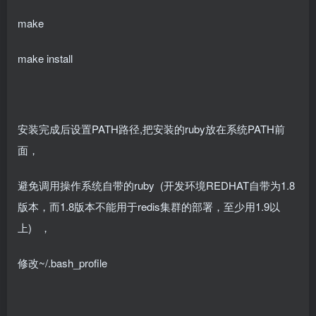
make
make install
安装完成后设置PATH路径,把安装的ruby放在系统PATH前
面，
避免调用操作系统自带的ruby (开发环境REDHAT自带为1.8
版本，而1.8版本不能用于redis集群的部署，至少用1.9以
上) ，
修改~/.bash_profile