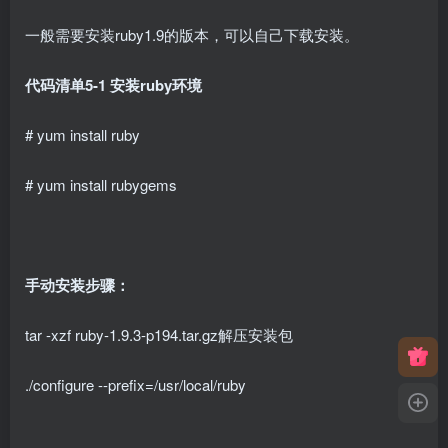
一般需要安装ruby1.9的版本，可以自己下载安装。
代码清单5-1 安装ruby环境
# yum install ruby
# yum install rubygems
手动安装步骤：
tar -xzf ruby-1.9.3-p194.tar.gz解压安装包
./configure --prefix=/usr/local/ruby