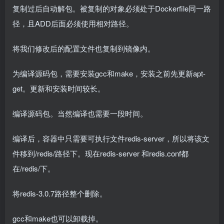
复制过后自动解包。被复制的对象必须处于Dockerfile同一路
径，且ADD后面必须使用相对路径。
将我们修改后的配置文件也复制到镜像内。
为编译源码包，需要安装gcc和make，安装之前先更新apt-
get。更新和安装时间较长。
编译源码包。当然编译也需要一段时间。
编译后，容器中只需要可执行文件redis-server，所以将该文
件移到/redis/路径下。现在redis-server 和redis.conf都
在/redis/下。
将redis-3.0.7路径整个删除。
gcc和make也可以卸载掉。