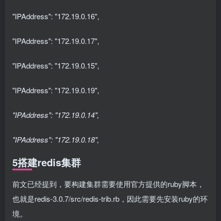
"IPAddress": "172.19.0.16",
"IPAddress": "172.19.0.17",
"IPAddress": "172.19.0.15",
"IPAddress": "172.19.0.19",
"IPAddress": "172.19.0.14",
"IPAddress": "172.19.0.18",
5搭建redis集群
前文已经提到，要构建集群需要使用官方提供的ruby脚本，
也就是redis-3.0.7/src/redis-trib.rb，因此需要先安装ruby的环
境。