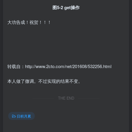
图5-2 get操作
大功告成！祝贺！！！
转载自：http://www.2cto.com/net/201608/532256.html
本人做了微调。不过实现的结果不变。
THE END
日积月累