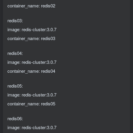
container_name: redis02
redis03:
image: redis-cluster:3.0.7
container_name: redis03
redis04:
image: redis-cluster:3.0.7
container_name: redis04
redis05:
image: redis-cluster:3.0.7
container_name: redis05
redis06:
image: redis-cluster:3.0.7