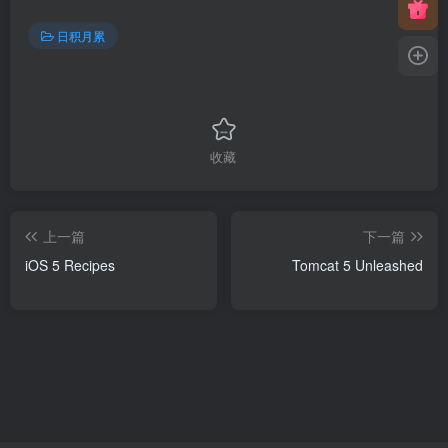
日积月累
收藏
上一篇
下一篇
iOS 5 Recipes
Tomcat 5 Unleashed