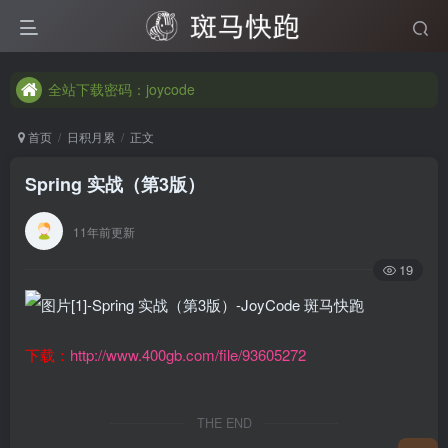
全站下载密码：joycode
全站下载密码：joycode
全站下载密码：joycode
首页
日积月累
正文
Spring 实战（第3版）
11年前更新
19
下载：
http://www.400gb.com/file/93605272
THE END