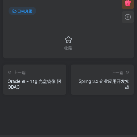
日积月累
收藏
上一篇
下一篇
Oracle 9i ~ 11g 光盘镜像 附
Spring 3.x 企业应用开发实
ODAC
战