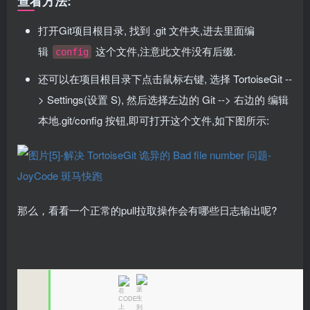
查看方法:
打开Git项目根目录, 找到 .git 文件夹,进去里面编
辑
这个文件,注意此文件没有后缀.
config
还可以在项目根目录下点击鼠标右键, 选择 TortoiseGit --
> Settings(设置 S), 然后选择左边的 Git --> 右边的 编辑
本地.git/config 按钮,即可打开这个文件,如下图所示:
那么，看看一个正常的pull拉取操作会有哪些日志输出呢?