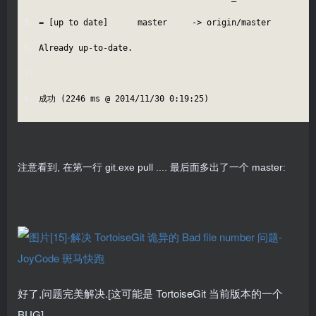
= [up to date] master -> origin/master
Already up-to-date.
成功 (2246 ms @ 2014/11/30 0:19:25)
注意看到, 在第一行 git.exe pull .... 最后面多出了一个 master:
好了,问题完美解决.[这可能是 TortoiseGit 当前版本的一个
BUG]