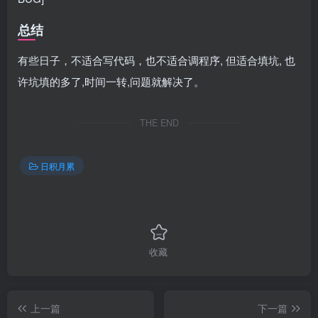
总结
有些日子，不适合写代码，也不适合调程序, 但适合填坑, 也
许坑填的多了,时间一转,问题就解决了。
THE END
日积月累
收藏
上一篇
下一篇