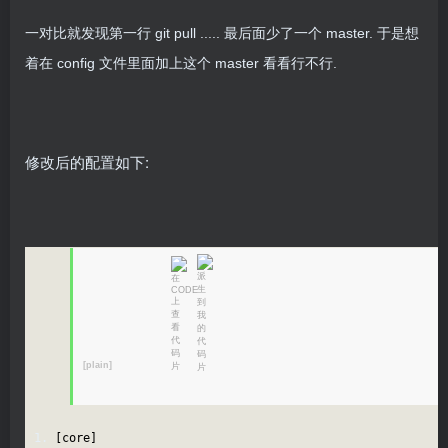
一对比就发现第一行 git pull ..... 最后面少了一个 master. 于是想
着在 config 文件里面加上这个 master 看看行不行.
修改后的配置如下:
[plain]
[core]