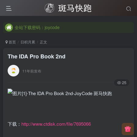
全站下载密码：joycode
全站下载密码：joycode
全站下载密码：joycode
首页
日积月累
正文
The IDA Pro Book 2nd
11年前发布
25
下载：
http://www.ctdisk.com/file/7695066