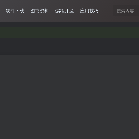
软件下载
图书资料
编程开发
应用技巧