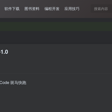
软件下载
图书资料
编程开发
应用技巧
1.0