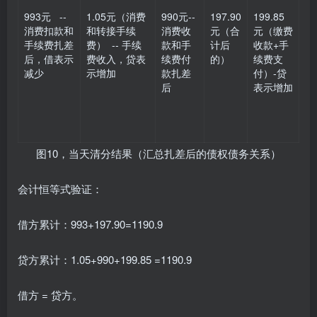
993元 --
1.05元（消费
990元--
197.90
199.85
消费扣款和
和转接手续
消费收
元（合
元（缴费
手续费扎差
费） -- 手续
款和手
计后
收款+手
后，借表示
费收入，贷表
续费付
的）
续费支
减少
示增加
款扎差
付）-贷
后
表示增加
图10，当天清分结果（汇总扎差后的债权债务关系）
会计恒等式验证：
借方累计：993+197.90=1190.9
贷方累计：1.05+990+199.85 =1190.9
借方 = 贷方。