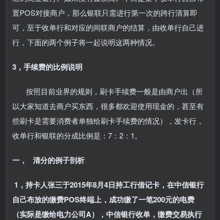
置POS对接商户，那么银联只需进行第一次的跨行清算即
可，至于收单行和对应的间联商户的结算，由收单行自己进
行，下面的两个例子将一起说明这两种情况。
3，手续费的比例说明
按照目前业界的规则，刷卡手续费一般是由商户出（所
以大家知道去商户买东西，很多都欢迎使用现金的，甚至有
些刷卡是需要消费者单独给刷卡手续费的情况），发卡行，
收单行和银联的分成比例是：7：2：1。
一， 清分的例子剖析
1
，持卡人张三于2015年8月4日持工行借记卡，在中信银行
自己布放的缴费POS终端上，成功缴了一笔200元的电费
（实际是缴给电力公司A），中信银行收单，缴费交易执行