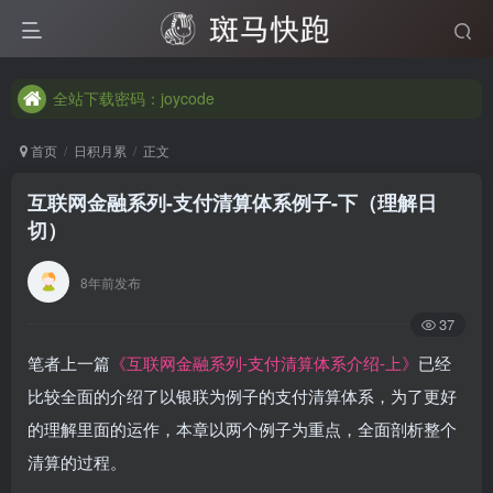
全站下载密码：joycode
全站下载密码：joycode
全站下载密码：joycode
首页
日积月累
正文
互联网金融系列-支付清算体系例子-下（理解日
切）
8年前发布
37
笔者上一篇
《互联网金融系列-支付清算体系介绍-上》
已经
比较全面的介绍了以银联为例子的支付清算体系，为了更好
的理解里面的运作，本章以两个例子为重点，全面剖析整个
清算的过程。