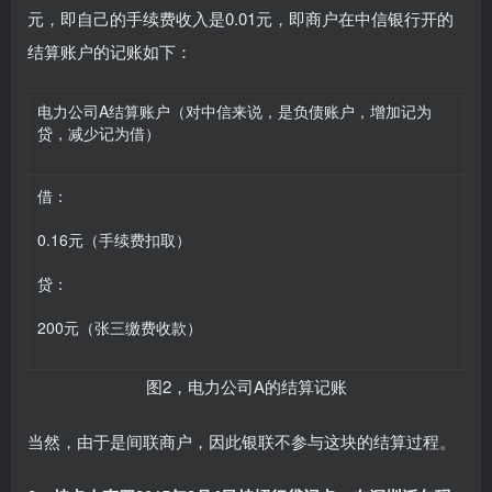
元，即自己的手续费收入是0.01元，即商户在中信银行开的
结算账户的记账如下：
电力公司A结算账户（对中信来说，是负债账户，增加记为
贷，减少记为借）
借：
0.16元（手续费扣取）
贷：
200元（张三缴费收款）
图2，电力公司A的结算记账
当然，由于是间联商户，因此银联不参与这块的结算过程。