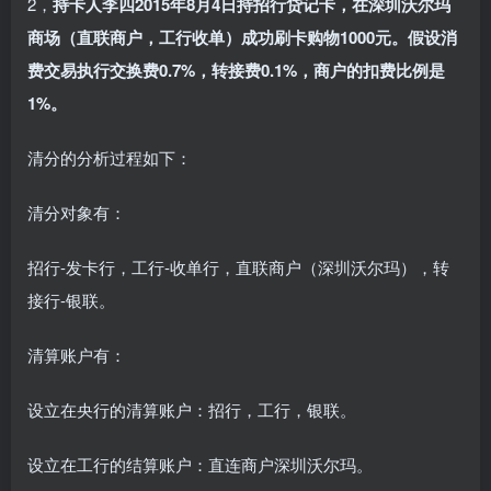
2，
持卡人李四2015年8月4日持招行贷记卡，在深圳沃尔玛
商场（直联商户，工行收单）成功刷卡购物1000元。假设消
费交易执行交换费0.7%，转接费0.1%，商户的扣费比例是
1%。
清分的分析过程如下：
清分对象有：
招行-发卡行，工行-收单行，直联商户（深圳沃尔玛），转
接行-银联。
清算账户有：
设立在央行的清算账户：招行，工行，银联。
设立在工行的结算账户：直连商户深圳沃尔玛。