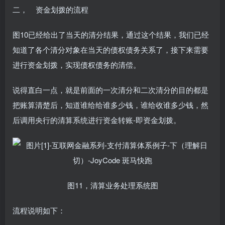
二， 资金划拨的流程
图10已经给出了当天的清分结果，通过这个结果，我们已经
知道了各个清分对象在当天的债权债务关系了，接下来需要
进行资金划拨，实现债权债务的清偿。
说得直白一点，就是前面的一次清分和二次清分的目的都是
把账算清楚后，知道谁给给谁多少钱，谁给收谁多少钱，然
后调用央行的清算系统进行资金转账-即资金划拨。
图11，清算业务处理系统图
流程说明如下：