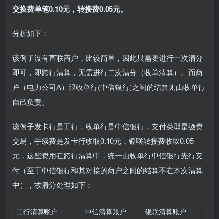
交换费单笔0.10元，转接费0.05元。
分析如下：
该例子没有直联商户，比较简单，因此只需要进行一次清分
即可，即跨行清算，无需进行二次清分（收单清算）。而商
户（电力公司A）跟收单行(中信银行)之间的结算则由收单行
自己负责。
该例子发卡行是工行，收单行是中信银行，支付类型是缴费
交易，手续费是发卡行收取0.10元，银联转接费收取0.05
元，这些费用在跨行清算中，统一由收单行中信银行先行支
付（至于中信银行和其对接的商户之间的结算不在本次清算
中），故清分处理如下：
工行清算账户
中信清算账户
银联清算账户