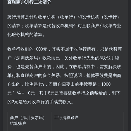
直联商户进行二次清分
跨行清算是针对收单机构（收单行）和发卡机构（发卡行）
的清算；收单清算是代替收单机构针对直联商户和收单专业
化服务机构的清算。
收单行收到的1000元，其实不属于收单行所有，只是代替商
户（深圳沃尔玛）收款而已，另外收单行先出的8块钱手续
费，也是先替商户出的，因此，在收单清算中，需要解决收
单行和直联商户的资金关系。按照说明，整体手续费是由商
户出的，比例是1%，即商户需要出的手续费是：1000
元 *1% = 10元，其中8元是需要还收单行之前帮给的，剩下
的2元是给到收单行的手续费收入。
商户（深圳沃尔玛）
工行清算账户
结算账户