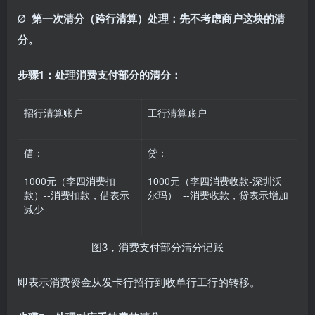
Ø
第一次清分（跨行清算）处理：先不考虑商户这块的清
分。
步骤1：处理消费支付部分的清分：
招行清算账户
工行清算账户
借：
贷：
1000元（李四消费扣
1000元（李四消费收款-深圳沃
款）--消费扣款，借表示
尔玛） --消费收款，贷表示增加
减少
图3，消费支付部分清分记账
即表示消费资金从发卡行招行到收单行工行的转移。