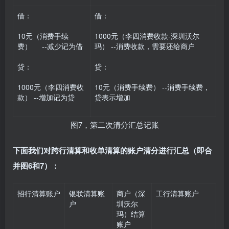
借：
借：
10元（消费手续
1000元（李四消费收款-深圳沃尔
费） --减少记为借
玛） --消费收款，需要还给商户
贷：
贷：
1000元（李四消费收
10元（消费手续费） --消费手续费，
款） --增加记为贷
贷表示增加
图7，第二次清分汇总记账
下面我们对跨行清算和收单清算的账户清分进行汇总（即合
并图6和7）：
招行清算账户
银联清算账
商户（深
工行清算账户
户
圳沃尔
玛）结算
账户