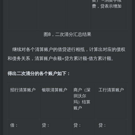
费，贷表示增加
图8，二次清分汇总结果
继续对各个清算账户的借贷进行相抵，计算出对应的债权
和债务关系，清算账户余额=贷方累计额-借方累计额。
得出二次清分的各个账户如下：
招行清算账户
银联清算账户
商户（深
工行清算账户
圳沃尔
玛）结算
账户
借：
贷：
贷：
贷：