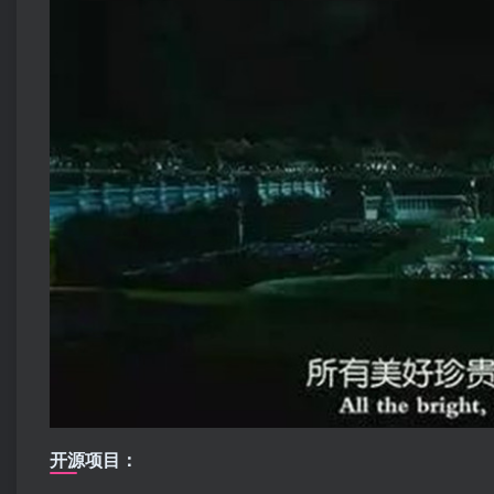
开源项目：