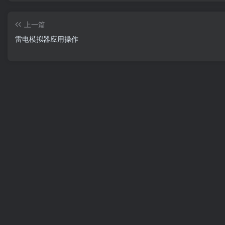
上一篇
雷电模拟器应用操作