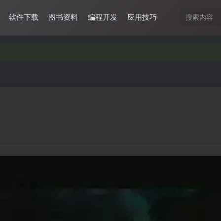
软件下载
图书资料
编程开发
应用技巧