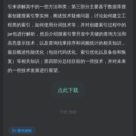
引来讲解其中的一些方法和类；第三部分主要基于数据库搜
索创建搜索引擎实例，阐述技术疑难问题，讨论如何建立工
程类的索引，如何使用分词技术等，并对创建索引过程中的
jar包进行解析，然后介绍搜索引擎开发中关键的查询方法和
高亮显示技术，以及查询结果排序和词频统计的相关知识，
最后概述性能优化（包括代码优化、索引优化以及备份和恢
复）等相关知识；第四部分总结目前的一些技术，并对未来
的一些技术发展进行展望。
点此下载
THE END
图书资料