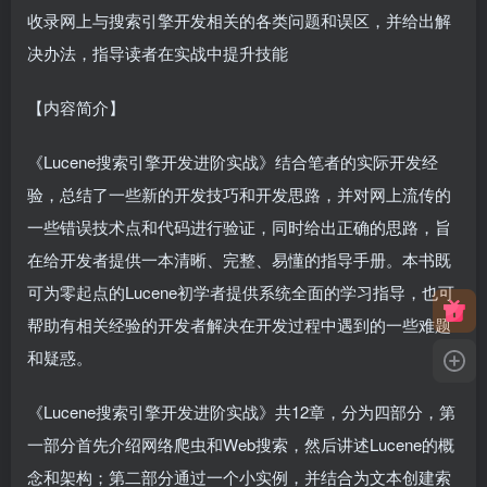
收录网上与搜索引擎开发相关的各类问题和误区，并给出解
决办法，指导读者在实战中提升技能
【内容简介】
《Lucene搜索引擎开发进阶实战》结合笔者的实际开发经
验，总结了一些新的开发技巧和开发思路，并对网上流传的
一些错误技术点和代码进行验证，同时给出正确的思路，旨
在给开发者提供一本清晰、完整、易懂的指导手册。本书既
可为零起点的Lucene初学者提供系统全面的学习指导，也可
帮助有相关经验的开发者解决在开发过程中遇到的一些难题
和疑惑。
《Lucene搜索引擎开发进阶实战》共12章，分为四部分，第
一部分首先介绍网络爬虫和Web搜索，然后讲述Lucene的概
念和架构；第二部分通过一个小实例，并结合为文本创建索