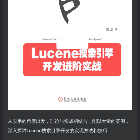
从实用的角度出发，理论与实战相结合，配以大量的案例，
深入探讨Lucene搜索引擎开发的实现方法和技巧