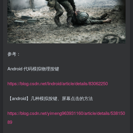
参考：
Android 代码模拟物理按键
https://blog.csdn.net/lindroid/article/details/83062250
【android】几种模拟按键、屏幕点击的方法
https://blog.csdn.net/yimeng963931160/article/details/538150
89