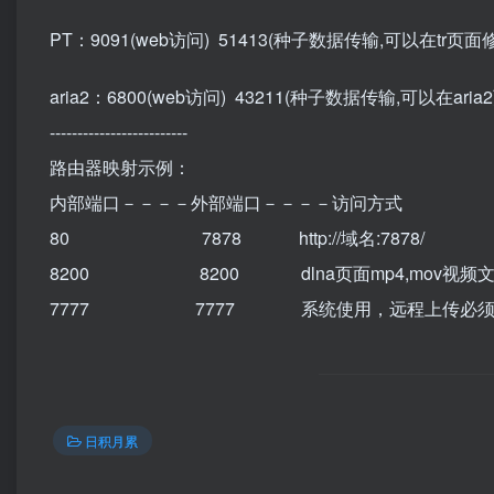
PT：9091(web访问) 51413(种子数据传输,可以在tr
aria2：6800(web访问) 43211(种子数据传输,可以在ari
-------------------------
路由器映射示例：
内部端口－－－－外部端口－－－－访问方式
80 7878 http://域名:7878/
8200 8200 dlna页面mp4,mov视频
7777 7777 系统使用，远程上传必须
日积月累