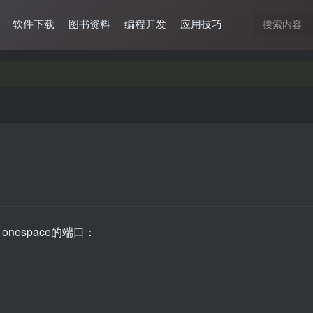
软件下载
图书资料
编程开发
应用技巧
nespace的端口：