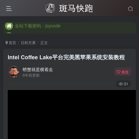
全站下载密码：joycode
全站下载密码：joycode
全站下载密码：joycode
首页
日积月累
正文
Intel Coffee Lake平台完美黑苹果系统安装教程
螃蟹就是横着走
关注
6年前更新
31