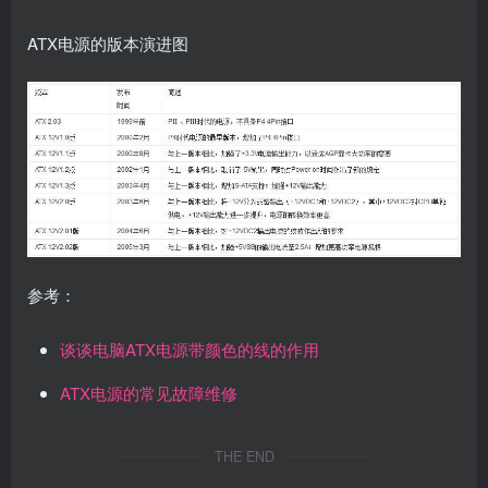
ATX电源的版本演进图
参考：
谈谈电脑ATX电源带颜色的线的作用
ATX电源的常见故障维修
THE END