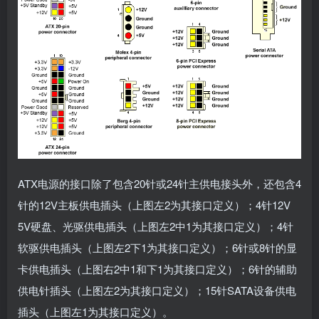
ATX电源的接口除了包含20针或24针主供电接头外，还包含4
针的12V主板供电插头（上图左2为其接口定义）；4针12V
5V硬盘、光驱供电插头（上图左2中1为其接口定义）；4针
软驱供电插头（上图左2下1为其接口定义）；6针或8针的显
卡供电插头（上图右2中1和下1为其接口定义）；6针的辅助
供电针插头（上图左2为其接口定义）；15针SATA设备供电
插头（上图左1为其接口定义）。